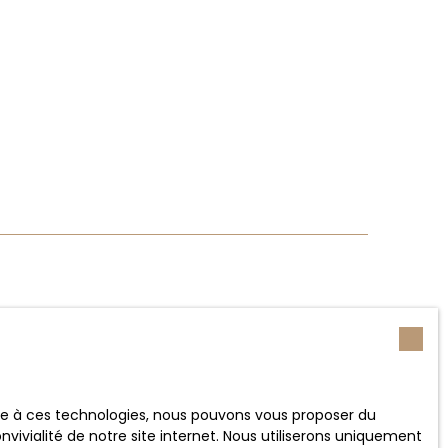
ace à ces technologies, nous pouvons vous proposer du
vivialité de notre site internet. Nous utiliserons uniquement