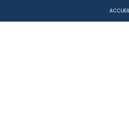
ACCUEI