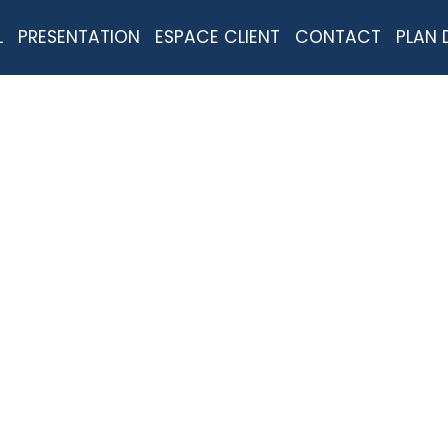
L
PRESENTATION
ESPACE CLIENT
CONTACT
PLAN 