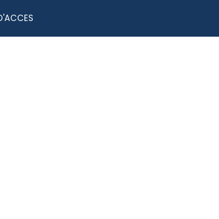
D'ACCES