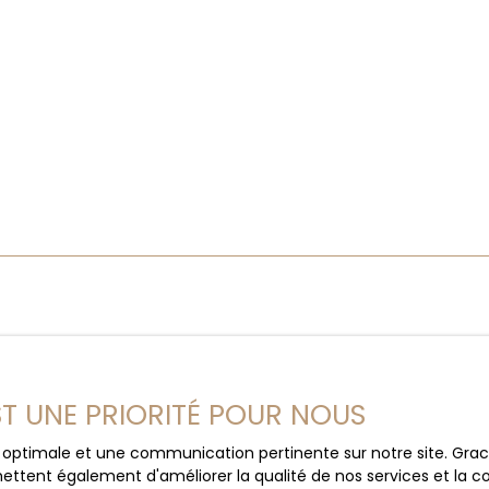
EST UNE PRIORITÉ POUR NOUS
ce optimale et une communication pertinente sur notre site. Gr
ettent également d'améliorer la qualité de nos services et la con