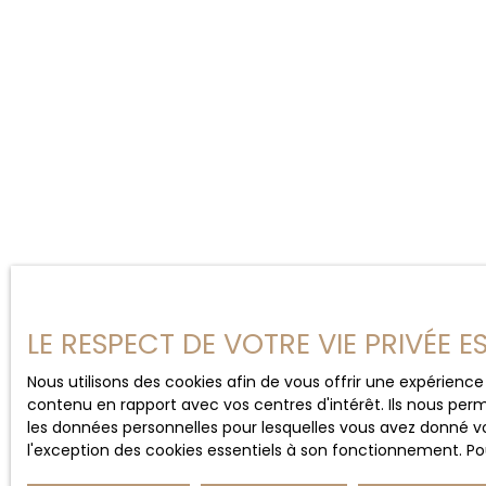
LE RESPECT DE VOTRE VIE PRIVÉE 
Nous utilisons des cookies afin de vous offrir une expérien
contenu en rapport avec vos centres d'intérêt. Ils nous perm
les données personnelles pour lesquelles vous avez donné vo
l'exception des cookies essentiels à son fonctionnement. Pou