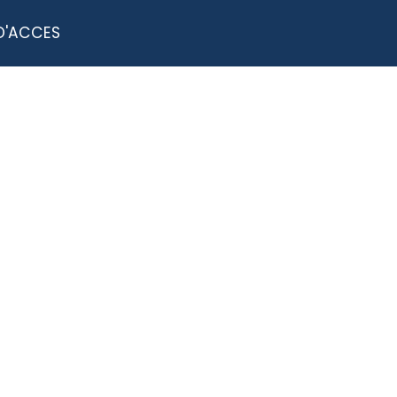
D'ACCES