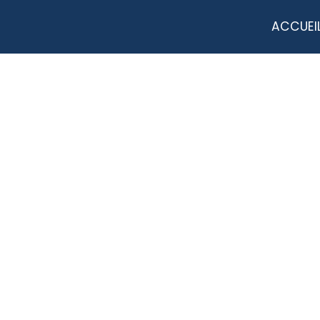
ACCUEI