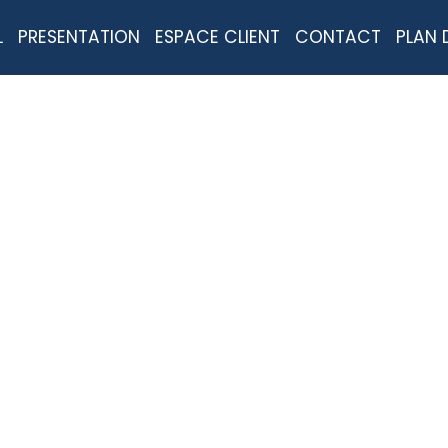
L
PRESENTATION
ESPACE CLIENT
CONTACT
PLAN 